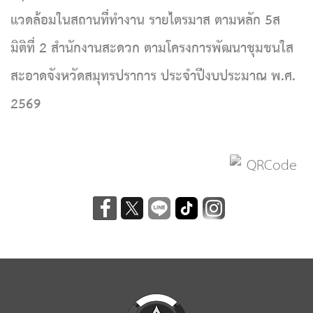
แวดล้อมในสถานที่ทำงาน รายไตรมาส ตามหลัก 5ส
มิติที่ 2 สำนักงานสะดวก ตามโครงการพัฒนาชุมชนใส
สะอาดจังหวัดสมุทรปราการ
ประจำปีงบประมาณ พ.ศ.
2569