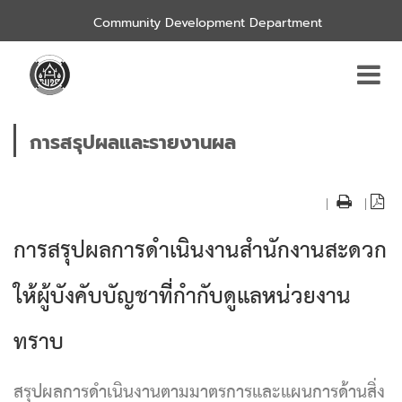
Community Development Department
การสรุปผลและรายงานผล
|
|
การสรุปผลการดำเนินงานสำนักงานสะดวก
ให้ผู้บังคับบัญชาที่กำกับดูแลหน่วยงาน
ทราบ
สรุปผลการดำเนินงานตามมาตรการและแผนการด้านสิ่ง