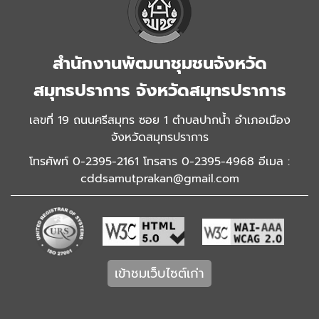
สำนักงานพัฒนาชุมชนจังหวัด
สมุทรปราการ จังหวัดสมุทรปราการ
เลขที่ 19 ถนนศรีสมุทร ซอย 1 ตำบลปากน้ำ อำเภอเมือง
จังหวัดสมุทรปราการ
โทรศัพท์ 0-2395-2161 โทรสาร 0-2395-4968 อีเมล :
cddsamutprakan@gmail.com
เข้าชมเว็บไซต์เก่า