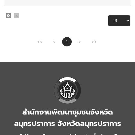
<<
<
1
>
>>
สำนักงานพัฒนาชุมชนจังหวัด
สมุทรปราการ จังหวัดสมุทรปราการ