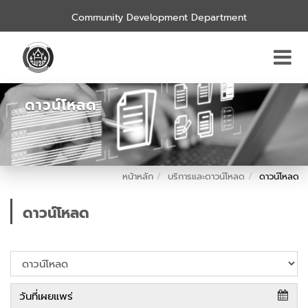
Community Development Department
ดาวน์โหลด
หน้าหลัก
บริการและดาวน์โหลด
ดาวน์โหลด
ดาวน์โหลด