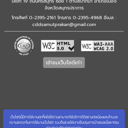
เลขที่ 19 ถนนศรีสมุทร ซอย 1 ตำบลปากน้ำ อำเภอเมือง
จังหวัดสมุทรปราการ
โทรศัพท์ 0-2395-2161 โทรสาร 0-2395-4968 อีเมล :
cddsamutprakan@gmail.com
เข้าชมเว็บไซต์เก่า
เว็บไซต์นี้มีการใช้งานคุกกี้เพื่อให้ท่านสามารถใช้บริการได้อย่างต่อเนื่องและอำนวย
ความสะดวกในการใช้งานเว็บไซต์ รวมถึงช่วยให้เราปรับปรุงการนำเสนอเนื้อหาตรง
ตามความต้องการของท่าน