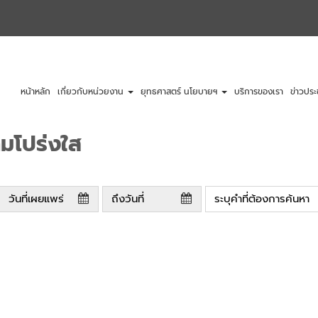
หน้าหลัก
เกี่ยวกับหน่วยงาน
ยุทธศาสตร์ นโยบายฯ
บริการของเรา
ข่าวประ
ามโปร่งใส