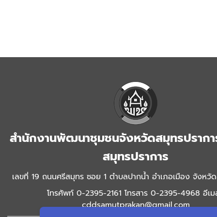
สำนักงานพัฒนาชุมชนจังหวัดสมุทรปราการ
สมุทรปราการ
เลขที่ 19 ถนนศรีสมุทร ซอย 1 ตำบลปากน้ำ อำเภอเมือง จังหวั
โทรศัพท์ 0-2395-2161 โทรสาร 0-2395-4968 อีเมล
cddsamutprakan@gmail.com