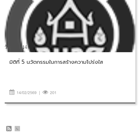
วันเสาร์ที่ 14 กุมภาพันธ์ 2569
มิติที่ 5 นวัตกรรมในการสร้างความโปร่งใส
14/02/2569
|
201