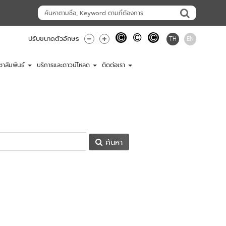
TH
EN
ปรับขนาดตัวอักษร
ชาสัมพันธ์
บริการและดาวน์โหลด
ติดต่อเรา
ค้นหา