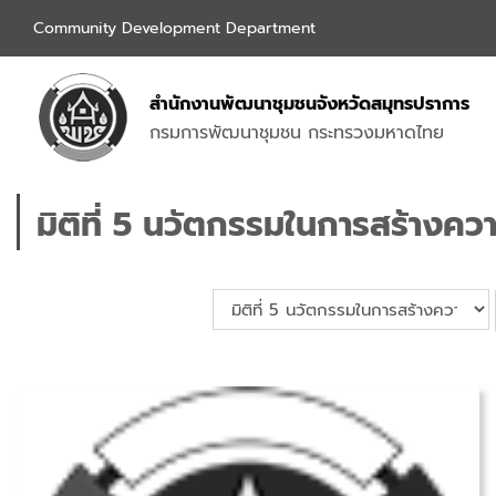
Community Development Department
สำนักงานพัฒนาชุมชนจังหวัดสมุทรปราการ
กรมการพัฒนาชุมชน กระทรวงมหาดไทย
มิติที่ 5 นวัตกรรมในการสร้างคว