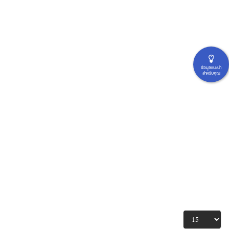
ข้อมูลแนะนำ
สำหรับคุณ