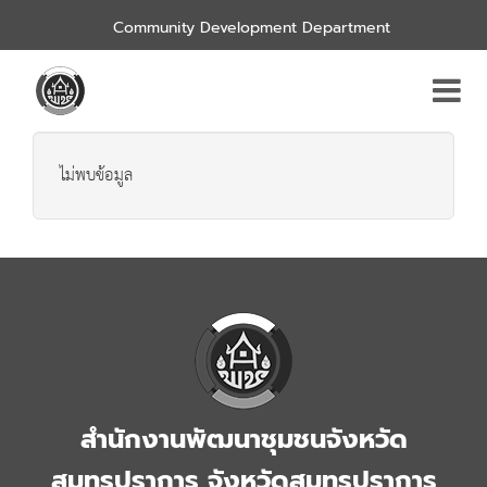
Community Development Department
ไม่พบข้อมูล
สำนักงานพัฒนาชุมชนจังหวัด
สมุทรปราการ จังหวัดสมุทรปราการ