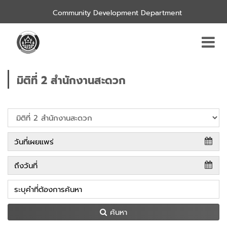
Community Development Department
มิติที่ 2 สำนักงานสะดวก
ค้นหา