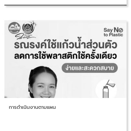
วันอาทิตย์ที่ 14 มิถุนายน 2569
การดำเนินงานตามแผน