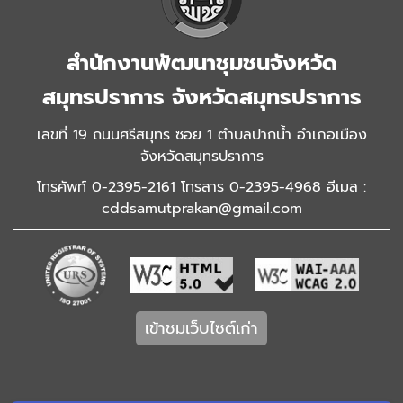
สำนักงานพัฒนาชุมชนจังหวัด
สมุทรปราการ จังหวัดสมุทรปราการ
เลขที่ 19 ถนนศรีสมุทร ซอย 1 ตำบลปากน้ำ อำเภอเมือง
จังหวัดสมุทรปราการ
โทรศัพท์ 0-2395-2161 โทรสาร 0-2395-4968 อีเมล :
cddsamutprakan@gmail.com
เข้าชมเว็บไซต์เก่า