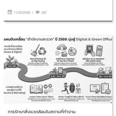
11/02/2569
|
287
วันศุกร์ที่ 6 กุมภาพันธ์ 2569
การรักษาสิ่งแวดล้อมในสถานที่ทำงาน