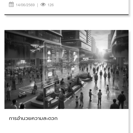
14/06/2569
|
126
วันพุธที่ 11 กุมภาพันธ์ 2569
การอำนวยความสะดวก