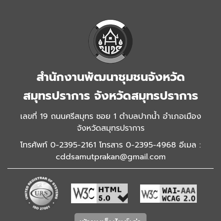
สำนักงานพัฒนาชุมชนจังหวัด
สมุทรปราการ จังหวัดสมุทรปราการ
เลขที่ 19 ถนนศรีสมุทร ซอย 1 ตำบลปากน้ำ อำเภอเมือง
จังหวัดสมุทรปราการ
โทรศัพท์ 0-2395-2161 โทรสาร 0-2395-4968 อีเมล :
cddsamutprakan@gmail.com