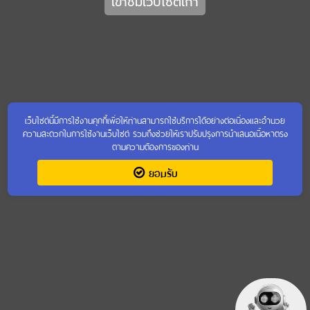
เข้าชมเว็บไซต์เก่า
เว็บไซต์นี้มีการใช้งานคุกกี้เพื่อให้ท่านสามารถใช้บริการได้อย่างต่อเนื่องและอำนวย
ความสะดวกในการใช้งานเว็บไซต์ รวมถึงช่วยให้เราปรับปรุงการนำเสนอเนื้อหาตรง
ตามความต้องการของท่าน
ยอมรับ