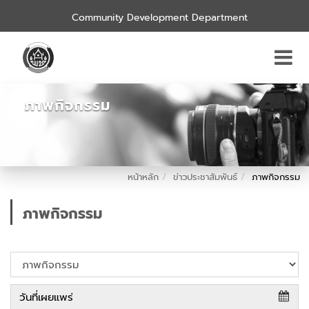
Community Development Department
ภาพกิจกรรม
หน้าหลัก
ข่าวประชาสัมพันธ์
ภาพกิจกรรม
ภาพกิจกรรม